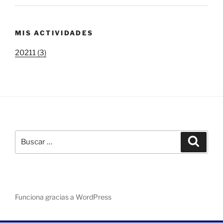
MIS ACTIVIDADES
20211 (3)
Buscar
Buscar
por:
Funciona gracias a WordPress